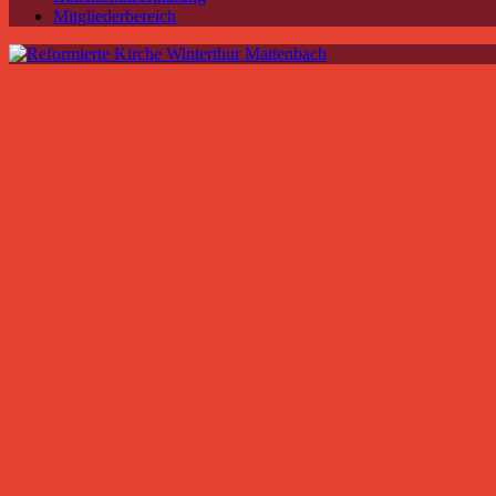
Mitgliederbereich