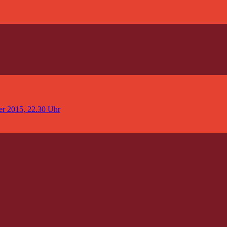
er 2015, 22.30 Uhr