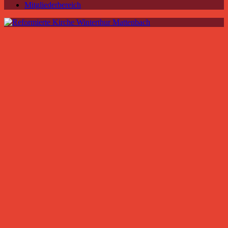
Mitgliederbereich