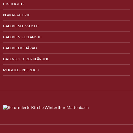
HIGHLIGHTS
PLAKATGALERIE
GALERIE SEHNSUCHT
GALERIE VIELKLANG III
GALERIE EKSHÄRAD
DATENSCHUTZERKLÄRUNG
MITGLIEDERBEREICH