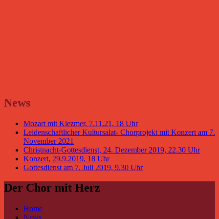
News
Mozart mit Klezmer, 7.11.21, 18 Uhr
Leidenschaftlicher Kultursalat- Chorprojekt mit Konzert am 7.
November 2021
Christnacht-Gottesdienst, 24. Dezember 2019, 22.30 Uhr
Konzert, 29.9.2019, 18 Uhr
Gottesdienst am 7. Juli 2019, 9.30 Uhr
Der Chor mit Herz
Home
News